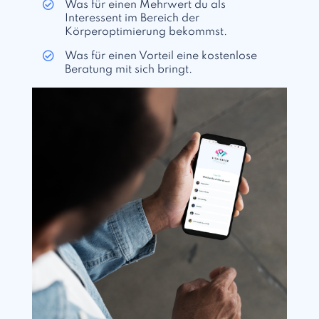
Was für einen Mehrwert du als
Interessent im Bereich der
Körperoptimierung bekommst.
Was für einen Vorteil eine kostenlose
Beratung mit sich bringt.