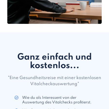
Ganz einfach und
kostenlos...
"Eine Gesundheitsreise mit einer kostenlosen
Vitalcheckauswertung"
Wie du als Interessent von der
Auswertung des Vitalchecks profitierst.