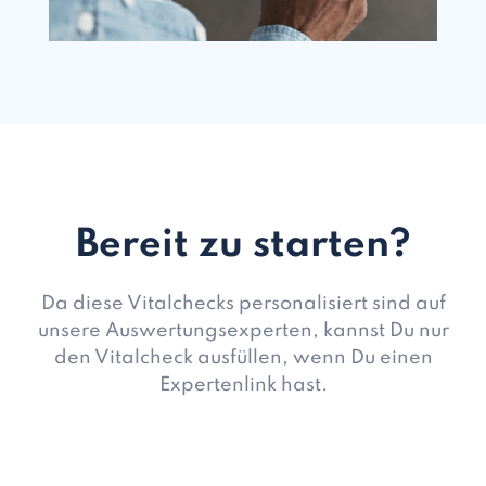
Bereit zu starten?
Da diese Vitalchecks personalisiert sind auf
unsere Auswertungsexperten, kannst Du nur
den Vitalcheck ausfüllen, wenn Du einen
Expertenlink hast.