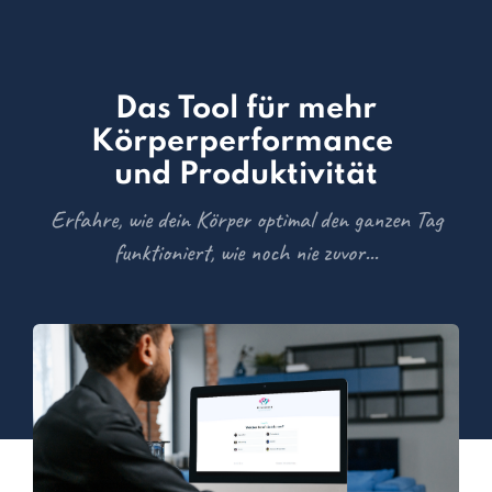
Das Tool für mehr
Körperperformance
und Produktivität
Erfahre, wie dein Körper optimal den ganzen Tag
funktioniert, wie noch nie zuvor...