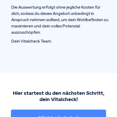
Die Auswertung erfolgt ohne jegliche Kosten für
dich, sodass du dieses Angebot unbedingt in
Anspruch nehmen solltest, um dein Wohlbefinden zu
maximieren und dein volles Potenzial
auszuschöpfen.
Dein Vitalcheck Team
Hier startest du den nächsten Schritt,
dein Vitalcheck!