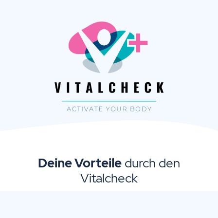
Deine Vorteile
durch den
Vitalcheck