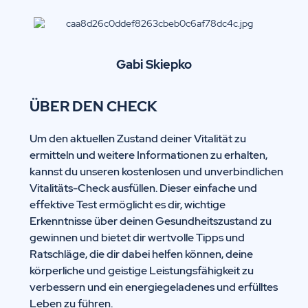
Gabi
Skiepko
ÜBER DEN CHECK
Um den aktuellen Zustand deiner Vitalität zu
ermitteln und weitere Informationen zu erhalten,
kannst du unseren kostenlosen und unverbindlichen
Vitalitäts-Check ausfüllen. Dieser einfache und
effektive Test ermöglicht es dir, wichtige
Erkenntnisse über deinen Gesundheitszustand zu
gewinnen und bietet dir wertvolle Tipps und
Ratschläge, die dir dabei helfen können, deine
körperliche und geistige Leistungsfähigkeit zu
verbessern und ein energiegeladenes und erfülltes
Leben zu führen.