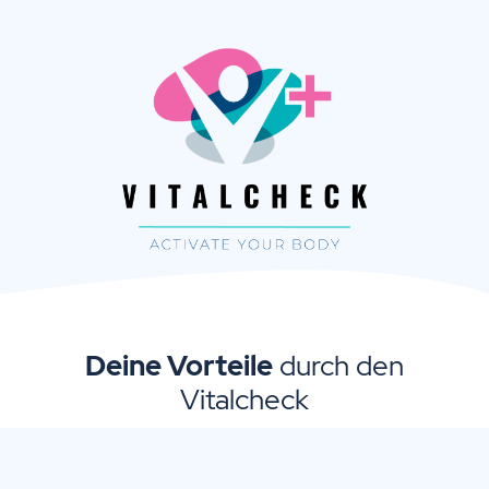
Deine Vorteile
durch den
Vitalcheck