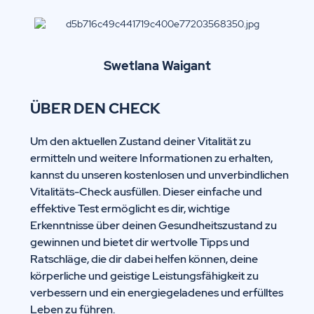
Swetlana Waigant
ÜBER DEN CHECK
Um den aktuellen Zustand deiner Vitalität zu
ermitteln und weitere Informationen zu erhalten,
kannst du unseren kostenlosen und unverbindlichen
Vitalitäts-Check ausfüllen. Dieser einfache und
effektive Test ermöglicht es dir, wichtige
Erkenntnisse über deinen Gesundheitszustand zu
gewinnen und bietet dir wertvolle Tipps und
Ratschläge, die dir dabei helfen können, deine
körperliche und geistige Leistungsfähigkeit zu
verbessern und ein energiegeladenes und erfülltes
Leben zu führen.