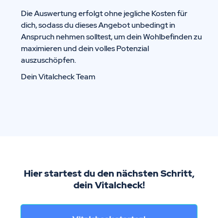
Die Auswertung erfolgt ohne jegliche Kosten für
dich, sodass du dieses Angebot unbedingt in
Anspruch nehmen solltest, um dein Wohlbefinden zu
maximieren und dein volles Potenzial
auszuschöpfen.
Dein Vitalcheck Team
Hier startest du den nächsten Schritt,
dein Vitalcheck!