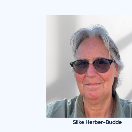
Silke Herber-Budde