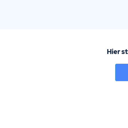
Hier s