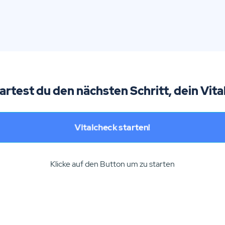
tartest du den nächsten Schritt, dein Vita
Vitalcheck starten!
Klicke auf den Button um zu starten