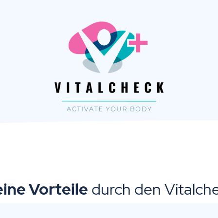
ine Vorteile
durch den Vitalch