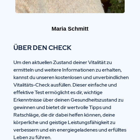
Maria
Schmitt
ÜBER DEN CHECK
Um den aktuellen Zustand deiner Vitalität zu
ermitteln und weitere Informationen zu erhalten,
kannst du unseren kostenlosen und unverbindlichen
Vitalitäts-Check ausfüllen. Dieser einfache und
effektive Test ermöglicht es dir, wichtige
Erkenntnisse über deinen Gesundheitszustand zu
gewinnen und bietet dir wertvolle Tipps und
Ratschläge, die dir dabei helfen können, deine
körperliche und geistige Leistungsfähigkeit zu
verbessern und ein energiegeladenes und erfülltes
Leben zu führen.