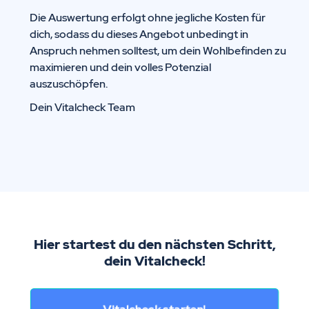
Die Auswertung erfolgt ohne jegliche Kosten für
dich, sodass du dieses Angebot unbedingt in
Anspruch nehmen solltest, um dein Wohlbefinden zu
maximieren und dein volles Potenzial
auszuschöpfen.
Dein Vitalcheck Team
Hier startest du den nächsten Schritt,
dein Vitalcheck!