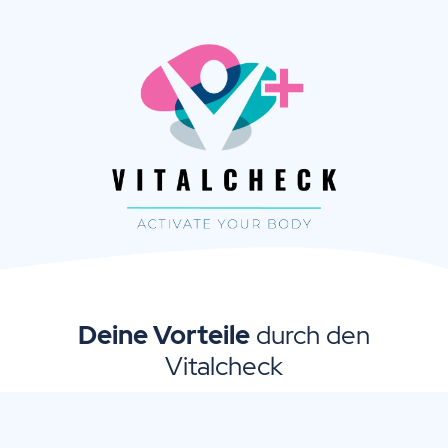
Deine Vorteile
durch den
Vitalcheck