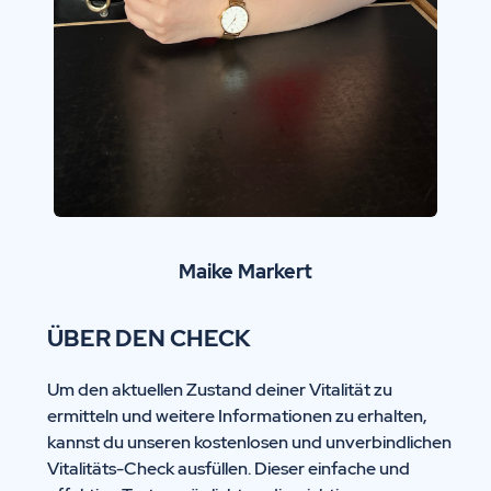
Maike Markert
ÜBER DEN CHECK
Um den aktuellen Zustand deiner Vitalität zu
ermitteln und weitere Informationen zu erhalten,
kannst du unseren kostenlosen und unverbindlichen
Vitalitäts-Check ausfüllen. Dieser einfache und