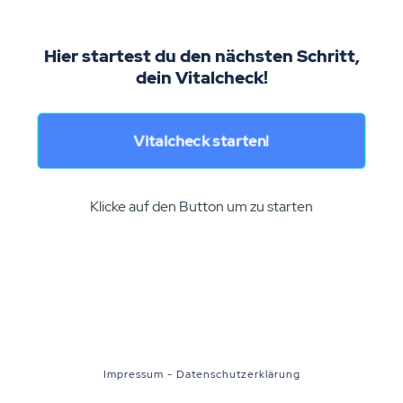
Hier startest du den nächsten Schritt,
dein Vitalcheck!
Vitalcheck starten!
Klicke auf den Button um zu starten
Impressum
-
Datenschutzerklärung