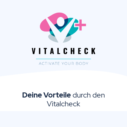
Deine Vorteile
durch den
Vitalcheck