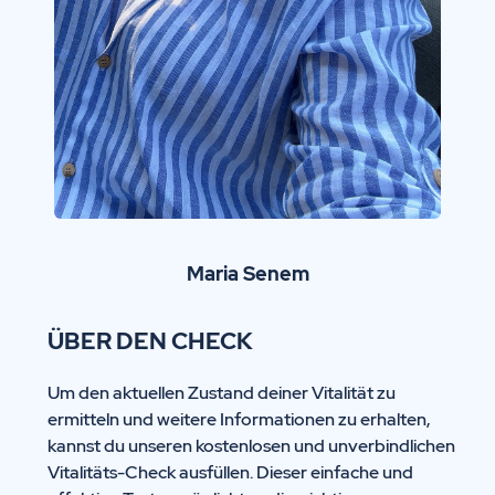
Maria Senem
ÜBER DEN CHECK
Um den aktuellen Zustand deiner Vitalität zu
ermitteln und weitere Informationen zu erhalten,
kannst du unseren kostenlosen und unverbindlichen
Vitalitäts-Check ausfüllen. Dieser einfache und