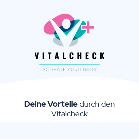
Deine Vorteile
durch den
Vitalcheck