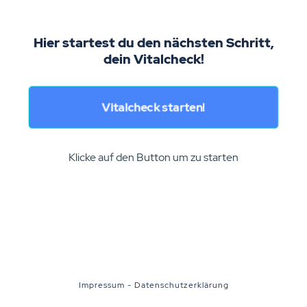
Hier startest du den nächsten Schritt,
dein Vitalcheck!
Vitalcheck starten!
Klicke auf den Button um zu starten
Impressum
-
Datenschutzerklärung