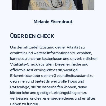
Melanie Eisendraut
ÜBER DEN CHECK
Um den aktuellen Zustand deiner Vitalität zu
ermitteln und weitere Informationen zu erhalten,
kannst du unseren kostenlosen und unverbindlichen
Vitalitäts-Check ausfüllen. Dieser einfache und
effektive Test ermöglicht es dir, wichtige
Erkenntnisse über deinen Gesundheitszustand zu
gewinnen und bietet dir wertvolle Tipps und
Ratschläge, die dir dabei helfen können, deine
körperliche und geistige Leistungsfähigkeit zu
verbessern und ein energiegeladenes und erfülltes
Leben zu führen.