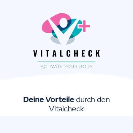
Deine Vorteile
durch den
Vitalcheck