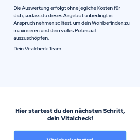
Die Auswertung erfolgt ohne jegliche Kosten für
dich, sodass du dieses Angebot unbedingt in
Anspruch nehmen solltest, um dein Wohlbefinden zu
maximieren und dein volles Potenzial
auszuschöpfen.
Dein Vitalcheck Team
Hier startest du den nächsten Schritt,
dein Vitalcheck!