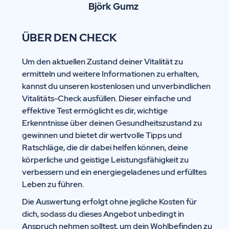
Björk Gumz
ÜBER DEN CHECK
Um den aktuellen Zustand deiner Vitalität zu
ermitteln und weitere Informationen zu erhalten,
kannst du unseren kostenlosen und unverbindlichen
Vitalitäts-Check ausfüllen. Dieser einfache und
effektive Test ermöglicht es dir, wichtige
Erkenntnisse über deinen Gesundheitszustand zu
gewinnen und bietet dir wertvolle Tipps und
Ratschläge, die dir dabei helfen können, deine
körperliche und geistige Leistungsfähigkeit zu
verbessern und ein energiegeladenes und erfülltes
Leben zu führen.
Die Auswertung erfolgt ohne jegliche Kosten für
dich, sodass du dieses Angebot unbedingt in
Anspruch nehmen solltest, um dein Wohlbefinden zu