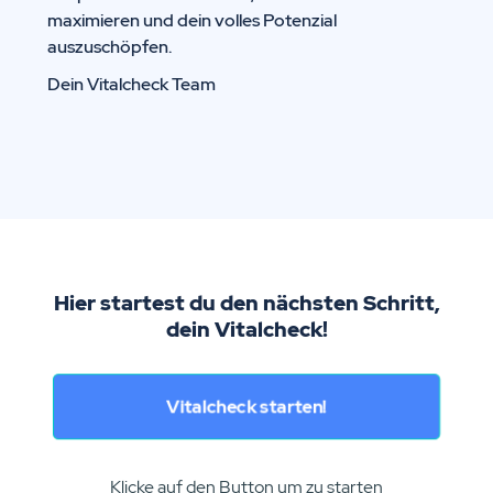
maximieren und dein volles Potenzial
auszuschöpfen.
Dein Vitalcheck Team
Hier startest du den nächsten Schritt,
dein Vitalcheck!
Vitalcheck starten!
Klicke auf den Button um zu starten