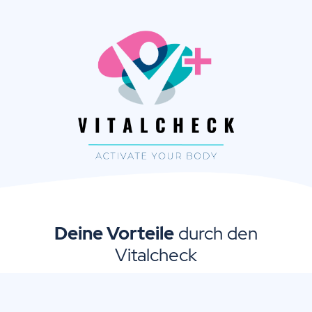
Deine Vorteile
durch den
Vitalcheck