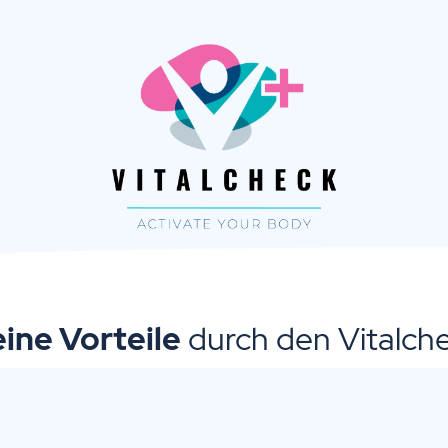
ine Vorteile
durch den Vitalch