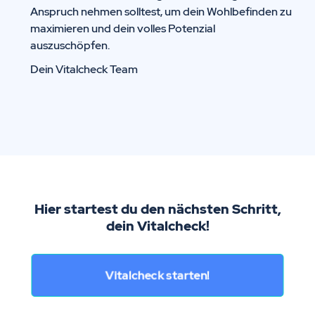
Anspruch nehmen solltest, um dein Wohlbefinden zu
maximieren und dein volles Potenzial
auszuschöpfen.
Dein Vitalcheck Team
Hier startest du den nächsten Schritt,
dein Vitalcheck!
Vitalcheck starten!