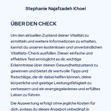
Stephanie
Najafzadeh Khoei
ÜBER DEN CHECK
Um den aktuellen Zustand deiner Vitalität zu
ermitteln und weitere Informationen zu erhalten,
kannst du unseren kostenlosen und unverbindlichen
Vitalitäts-Check ausfüllen. Dieser einfache und
effektive Test ermöglicht es dir, wichtige
Erkenntnisse über deinen Gesundheitszustand zu
gewinnen und bietet dir wertvolle Tipps und
Ratschläge, die dir dabei helfen können, deine
körperliche und geistige Leistungsfähigkeit zu
verbessern und ein energiegeladenes und erfülltes
Leben zu führen.
Die Auswertung erfolgt ohne jegliche Kosten für
dich, sodass du dieses Angebot unbedingt in