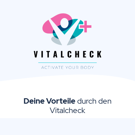
Deine Vorteile
durch den
Vitalcheck