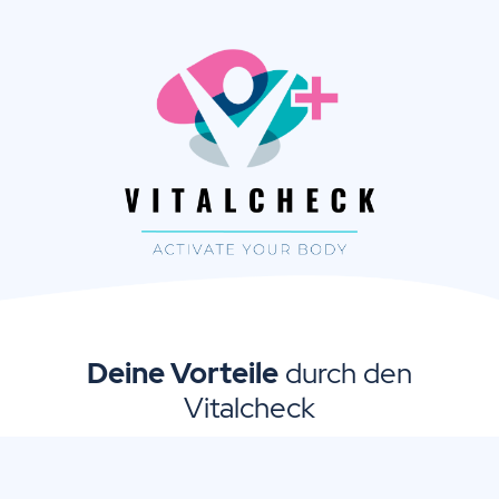
Deine Vorteile
durch den
Vitalcheck