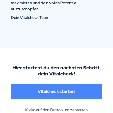
maximieren und dein volles Potenzial
auszuschöpfen.
Dein Vitalcheck Team
Hier startest du den nächsten Schritt,
dein Vitalcheck!
Vitalcheck starten!
Klicke auf den Button um zu starten