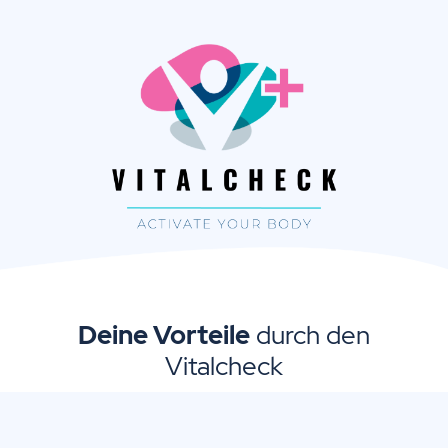
Deine Vorteile
durch den
Vitalcheck