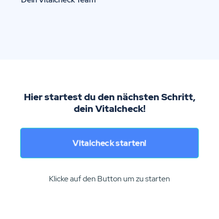
Hier startest du den nächsten Schritt,
dein Vitalcheck!
Vitalcheck starten!
Klicke auf den Button um zu starten