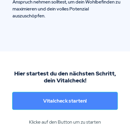
Anspruch nehmen solltest, um dein Wohlbefinden zu
maximieren und dein volles Potenzial
auszuschöpfen.
Hier startest du den nächsten Schritt,
dein Vitalcheck!
Vitalcheck starten!
Klicke auf den Button um zu starten