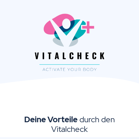
Deine Vorteile
durch den
Vitalcheck