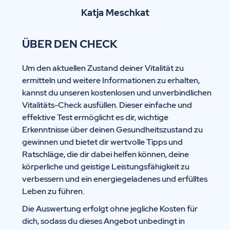
Katja Meschkat
ÜBER DEN CHECK
Um den aktuellen Zustand deiner Vitalität zu
ermitteln und weitere Informationen zu erhalten,
kannst du unseren kostenlosen und unverbindlichen
Vitalitäts-Check ausfüllen. Dieser einfache und
effektive Test ermöglicht es dir, wichtige
Erkenntnisse über deinen Gesundheitszustand zu
gewinnen und bietet dir wertvolle Tipps und
Ratschläge, die dir dabei helfen können, deine
körperliche und geistige Leistungsfähigkeit zu
verbessern und ein energiegeladenes und erfülltes
Leben zu führen.
Die Auswertung erfolgt ohne jegliche Kosten für
dich, sodass du dieses Angebot unbedingt in