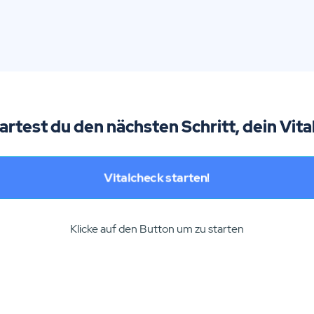
tartest du den nächsten Schritt, dein Vita
Vitalcheck starten!
Klicke auf den Button um zu starten