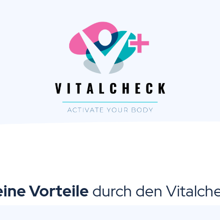
ine Vorteile
durch den Vitalch