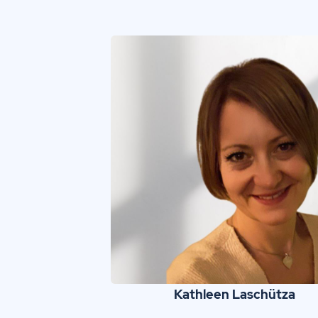
Kathleen Laschütza