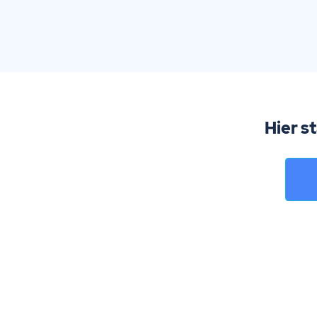
Hier s