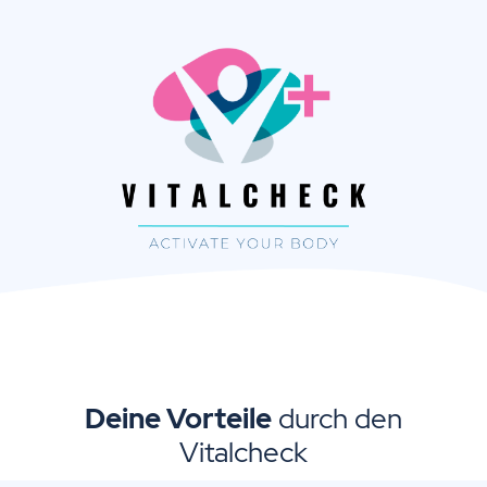
Deine Vorteile
durch den
Vitalcheck