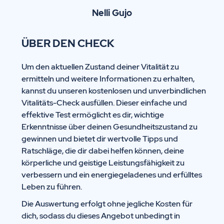
Nelli Gujo
ÜBER DEN CHECK
Um den aktuellen Zustand deiner Vitalität zu
ermitteln und weitere Informationen zu erhalten,
kannst du unseren kostenlosen und unverbindlichen
Vitalitäts-Check ausfüllen. Dieser einfache und
effektive Test ermöglicht es dir, wichtige
Erkenntnisse über deinen Gesundheitszustand zu
gewinnen und bietet dir wertvolle Tipps und
Ratschläge, die dir dabei helfen können, deine
körperliche und geistige Leistungsfähigkeit zu
verbessern und ein energiegeladenes und erfülltes
Leben zu führen.
Die Auswertung erfolgt ohne jegliche Kosten für
dich, sodass du dieses Angebot unbedingt in