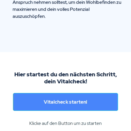
Anspruch nehmen solltest, um dein Wohlbefinden zu
maximieren und dein volles Potenzial
auszuschöpfen.
Hier startest du den nächsten Schritt,
dein Vitalcheck!
Vitalcheck starten!
Klicke auf den Button um zu starten