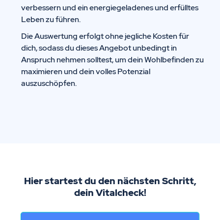
verbessern und ein energiegeladenes und erfülltes
Leben zu führen.
Die Auswertung erfolgt ohne jegliche Kosten für
dich, sodass du dieses Angebot unbedingt in
Anspruch nehmen solltest, um dein Wohlbefinden zu
maximieren und dein volles Potenzial
auszuschöpfen.
Hier startest du den nächsten Schritt,
dein Vitalcheck!