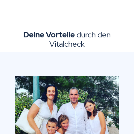
Deine Vorteile
durch den
Vitalcheck