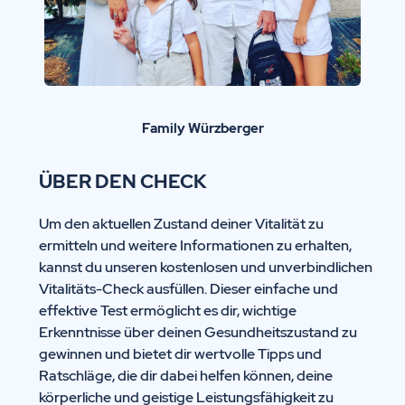
Family Würzberger
ÜBER DEN CHECK
Um den aktuellen Zustand deiner Vitalität zu
ermitteln und weitere Informationen zu erhalten,
kannst du unseren kostenlosen und unverbindlichen
Vitalitäts-Check ausfüllen. Dieser einfache und
effektive Test ermöglicht es dir, wichtige
Erkenntnisse über deinen Gesundheitszustand zu
gewinnen und bietet dir wertvolle Tipps und
Ratschläge, die dir dabei helfen können, deine
körperliche und geistige Leistungsfähigkeit zu