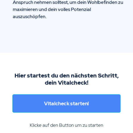
Anspruch nehmen solltest, um dein Wohlbefinden zu
maximieren und dein volles Potenzial
auszuschöpfen.
Hier startest du den nächsten Schritt,
dein Vitalcheck!
Vitalcheck starten!
Klicke auf den Button um zu starten