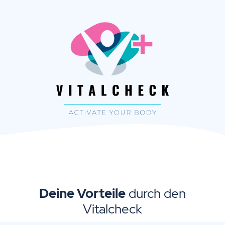
Deine Vorteile
durch den
Vitalcheck