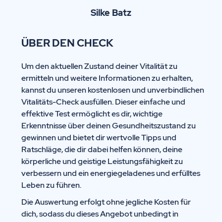
Silke Batz
ÜBER DEN CHECK
Um den aktuellen Zustand deiner Vitalität zu
ermitteln und weitere Informationen zu erhalten,
kannst du unseren kostenlosen und unverbindlichen
Vitalitäts-Check ausfüllen. Dieser einfache und
effektive Test ermöglicht es dir, wichtige
Erkenntnisse über deinen Gesundheitszustand zu
gewinnen und bietet dir wertvolle Tipps und
Ratschläge, die dir dabei helfen können, deine
körperliche und geistige Leistungsfähigkeit zu
verbessern und ein energiegeladenes und erfülltes
Leben zu führen.
Die Auswertung erfolgt ohne jegliche Kosten für
dich, sodass du dieses Angebot unbedingt in