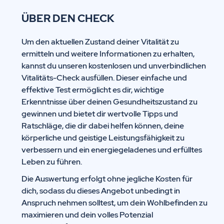
ÜBER DEN CHECK
Um den aktuellen Zustand deiner Vitalität zu
ermitteln und weitere Informationen zu erhalten,
kannst du unseren kostenlosen und unverbindlichen
Vitalitäts-Check ausfüllen. Dieser einfache und
effektive Test ermöglicht es dir, wichtige
Erkenntnisse über deinen Gesundheitszustand zu
gewinnen und bietet dir wertvolle Tipps und
Ratschläge, die dir dabei helfen können, deine
körperliche und geistige Leistungsfähigkeit zu
verbessern und ein energiegeladenes und erfülltes
Leben zu führen.
Die Auswertung erfolgt ohne jegliche Kosten für
dich, sodass du dieses Angebot unbedingt in
Anspruch nehmen solltest, um dein Wohlbefinden zu
maximieren und dein volles Potenzial