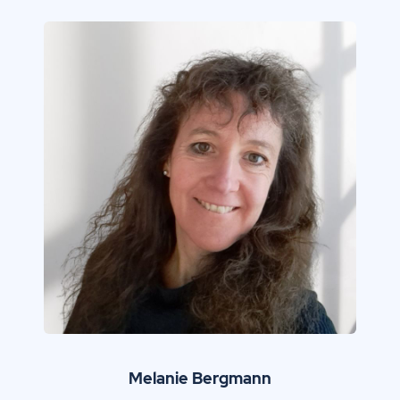
Melanie Bergmann