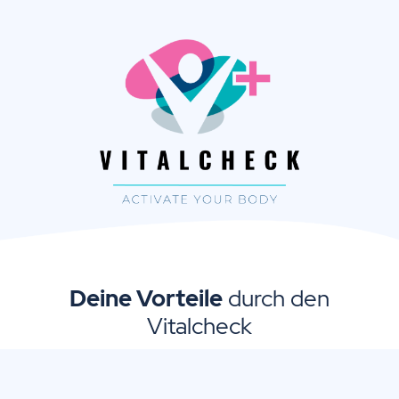
Deine Vorteile
durch den
Vitalcheck