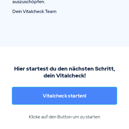
auszuschöpfen.
Dein Vitalcheck Team
Hier startest du den nächsten Schritt,
dein Vitalcheck!
Vitalcheck starten!
Klicke auf den Button um zu starten