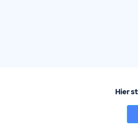
Hier s