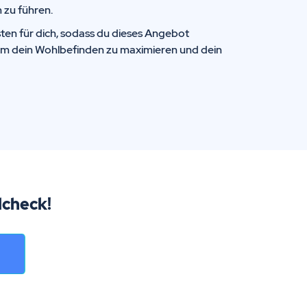
 zu führen.
ten für dich, sodass du dieses Angebot
um dein Wohlbefinden zu maximieren und dein
lcheck!