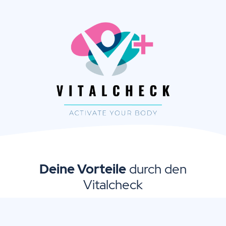
Deine Vorteile
durch den
Vitalcheck