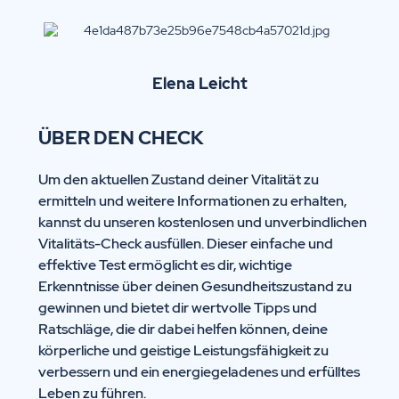
Elena
Leicht
ÜBER DEN CHECK
Um den aktuellen Zustand deiner Vitalität zu
ermitteln und weitere Informationen zu erhalten,
kannst du unseren kostenlosen und unverbindlichen
Vitalitäts-Check ausfüllen. Dieser einfache und
effektive Test ermöglicht es dir, wichtige
Erkenntnisse über deinen Gesundheitszustand zu
gewinnen und bietet dir wertvolle Tipps und
Ratschläge, die dir dabei helfen können, deine
körperliche und geistige Leistungsfähigkeit zu
verbessern und ein energiegeladenes und erfülltes
Leben zu führen.