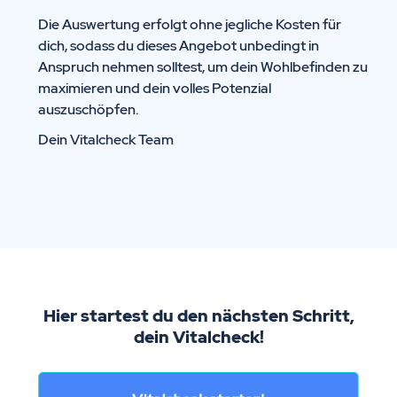
Die Auswertung erfolgt ohne jegliche Kosten für
dich, sodass du dieses Angebot unbedingt in
Anspruch nehmen solltest, um dein Wohlbefinden zu
maximieren und dein volles Potenzial
auszuschöpfen.
Dein Vitalcheck Team
Hier startest du den nächsten Schritt,
dein Vitalcheck!