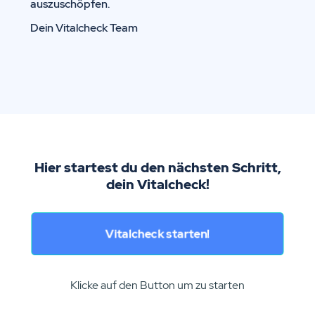
auszuschöpfen.
Dein Vitalcheck Team
Hier startest du den nächsten Schritt,
dein Vitalcheck!
Vitalcheck starten!
Klicke auf den Button um zu starten