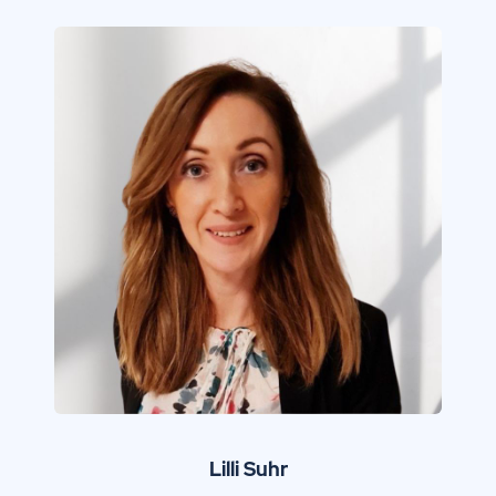
Lilli Suhr