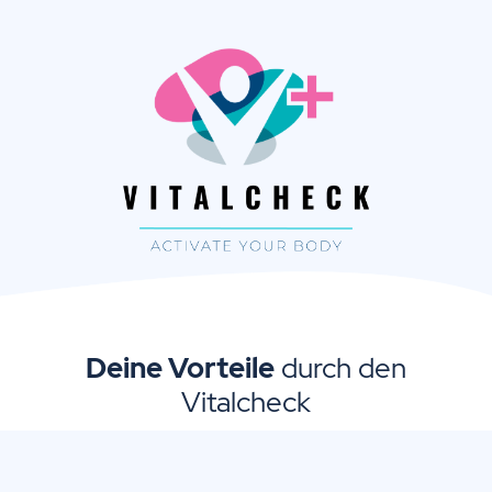
Deine Vorteile
durch den
Vitalcheck