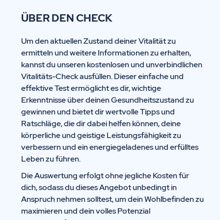
ÜBER DEN CHECK
Um den aktuellen Zustand deiner Vitalität zu
ermitteln und weitere Informationen zu erhalten,
kannst du unseren kostenlosen und unverbindlichen
Vitalitäts-Check ausfüllen. Dieser einfache und
effektive Test ermöglicht es dir, wichtige
Erkenntnisse über deinen Gesundheitszustand zu
gewinnen und bietet dir wertvolle Tipps und
Ratschläge, die dir dabei helfen können, deine
körperliche und geistige Leistungsfähigkeit zu
verbessern und ein energiegeladenes und erfülltes
Leben zu führen.
Die Auswertung erfolgt ohne jegliche Kosten für
dich, sodass du dieses Angebot unbedingt in
Anspruch nehmen solltest, um dein Wohlbefinden zu
maximieren und dein volles Potenzial