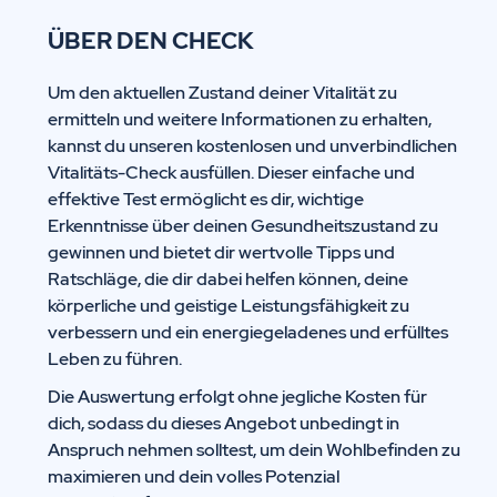
ÜBER DEN CHECK
Um den aktuellen Zustand deiner Vitalität zu
ermitteln und weitere Informationen zu erhalten,
kannst du unseren kostenlosen und unverbindlichen
Vitalitäts-Check ausfüllen. Dieser einfache und
effektive Test ermöglicht es dir, wichtige
Erkenntnisse über deinen Gesundheitszustand zu
gewinnen und bietet dir wertvolle Tipps und
Ratschläge, die dir dabei helfen können, deine
körperliche und geistige Leistungsfähigkeit zu
verbessern und ein energiegeladenes und erfülltes
Leben zu führen.
Die Auswertung erfolgt ohne jegliche Kosten für
dich, sodass du dieses Angebot unbedingt in
Anspruch nehmen solltest, um dein Wohlbefinden zu
maximieren und dein volles Potenzial