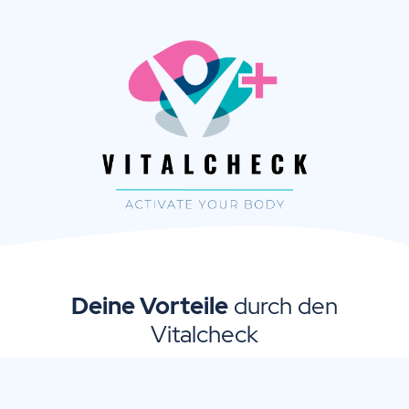
Deine Vorteile
durch den
Vitalcheck