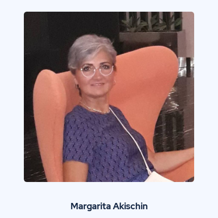
Margarita Akischin