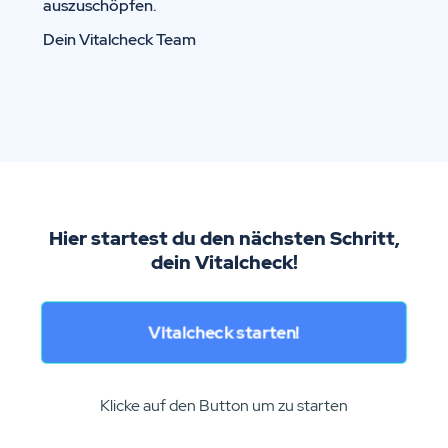
auszuschöpfen.
Dein Vitalcheck Team
Hier startest du den nächsten Schritt,
dein Vitalcheck!
Vitalcheck starten!
Klicke auf den Button um zu starten