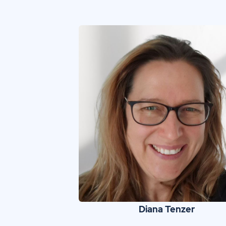
Diana Tenzer