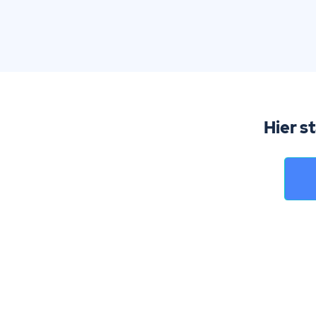
Hier s