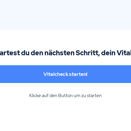
tartest du den nächsten Schritt, dein Vita
Vitalcheck starten!
Klicke auf den Button um zu starten