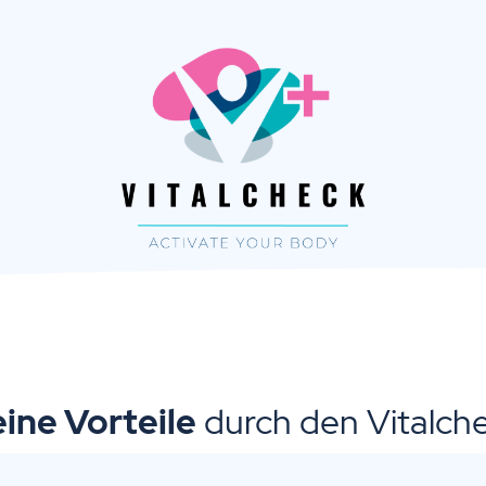
ine Vorteile
durch den Vitalch