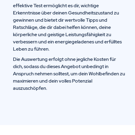
effektive Test ermöglicht es dir, wichtige
Erkenntnisse über deinen Gesundheitszustand zu
gewinnen und bietet dir wertvolle Tipps und
Ratschläge, die dir dabei helfen können, deine
körperliche und geistige Leistungsfähigkeit zu
verbessern und ein energiegeladenes und erfülltes
Leben zu führen.
Die Auswertung erfolgt ohne jegliche Kosten für
dich, sodass du dieses Angebot unbedingt in
Anspruch nehmen solltest, um dein Wohlbefinden zu
maximieren und dein volles Potenzial
auszuschöpfen.