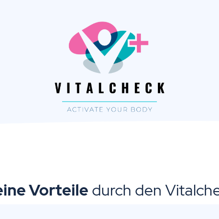
ine Vorteile
durch den Vitalch