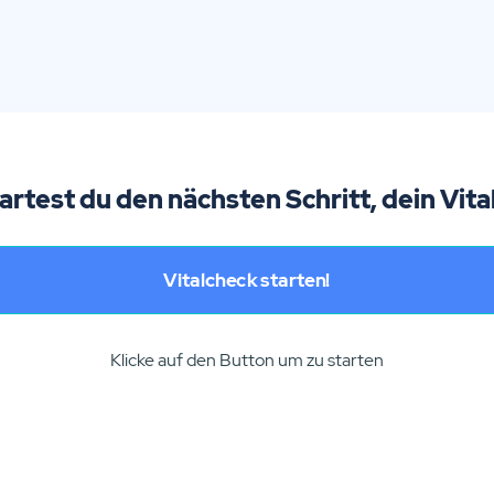
tartest du den nächsten Schritt, dein Vita
Vitalcheck starten!
Klicke auf den Button um zu starten