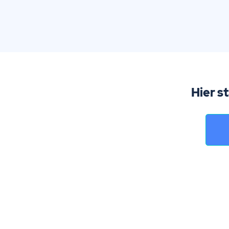
Hier s