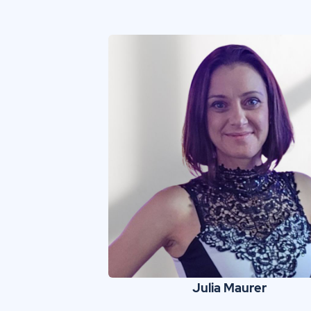
Julia Maurer