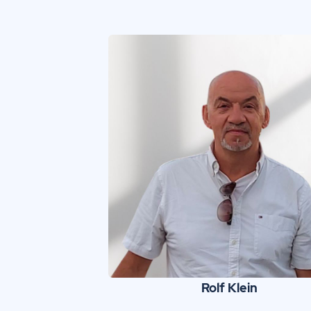
Rolf Klein