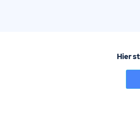
Hier s