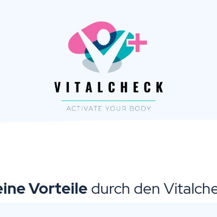
ine Vorteile
durch den Vitalch