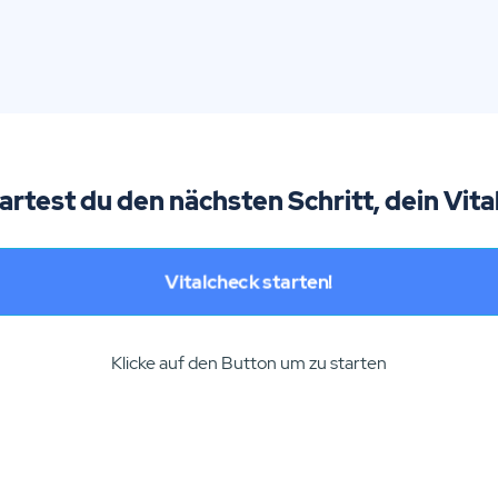
tartest du den nächsten Schritt, dein Vita
Vitalcheck starten!
Klicke auf den Button um zu starten