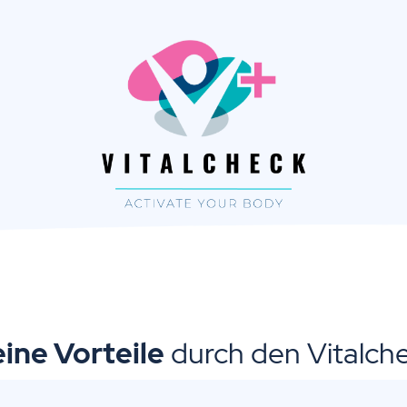
ine Vorteile
durch den Vitalch