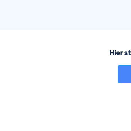
Hier s