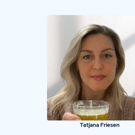
Tatjana Friesen