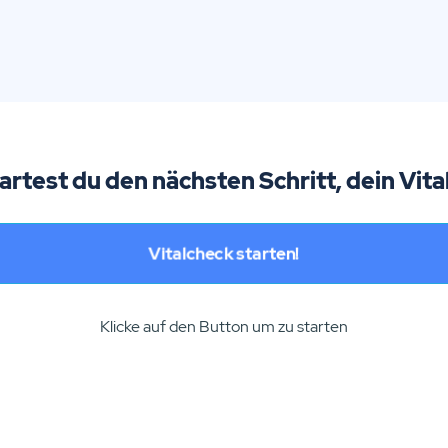
tartest du den nächsten Schritt, dein Vita
Vitalcheck starten!
Klicke auf den Button um zu starten