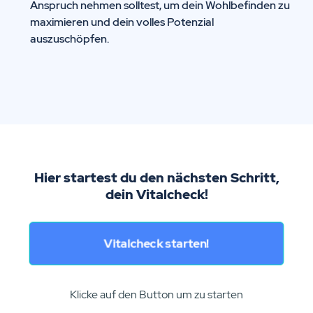
Anspruch nehmen solltest, um dein Wohlbefinden zu
maximieren und dein volles Potenzial
auszuschöpfen.
Hier startest du den nächsten Schritt,
dein Vitalcheck!
Vitalcheck starten!
Klicke auf den Button um zu starten