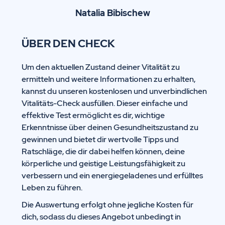
Natalia Bibischew
ÜBER DEN CHECK
Um den aktuellen Zustand deiner Vitalität zu
ermitteln und weitere Informationen zu erhalten,
kannst du unseren kostenlosen und unverbindlichen
Vitalitäts-Check ausfüllen. Dieser einfache und
effektive Test ermöglicht es dir, wichtige
Erkenntnisse über deinen Gesundheitszustand zu
gewinnen und bietet dir wertvolle Tipps und
Ratschläge, die dir dabei helfen können, deine
körperliche und geistige Leistungsfähigkeit zu
verbessern und ein energiegeladenes und erfülltes
Leben zu führen.
Die Auswertung erfolgt ohne jegliche Kosten für
dich, sodass du dieses Angebot unbedingt in