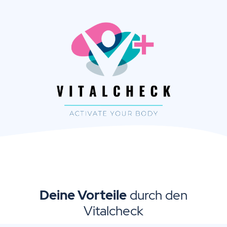
Deine Vorteile
durch den
Vitalcheck