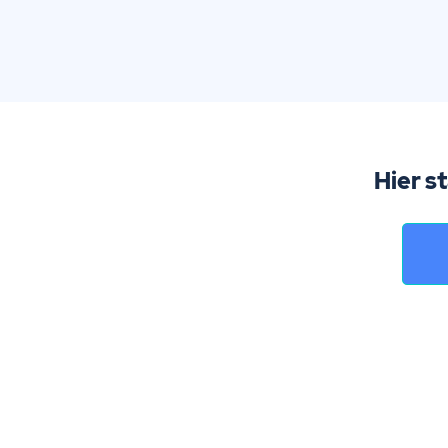
Hier s