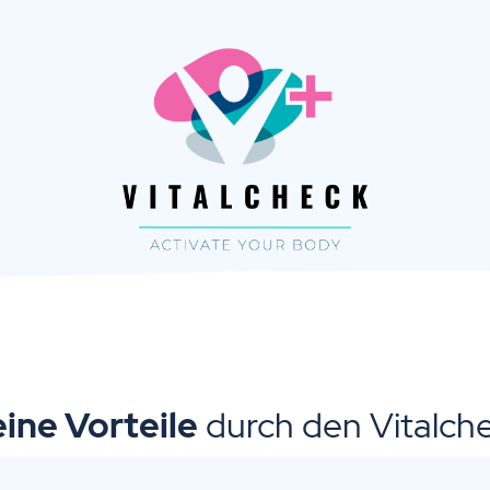
ine Vorteile
durch den Vitalch