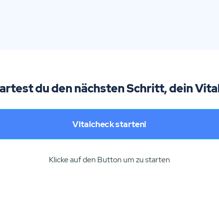
tartest du den nächsten Schritt, dein Vita
Vitalcheck starten!
Klicke auf den Button um zu starten