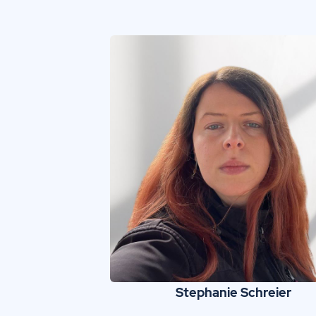
Stephanie Schreier