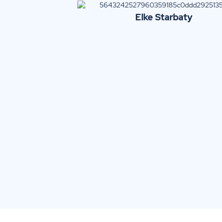
Elke
Starbaty