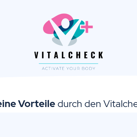
ine Vorteile
durch den Vitalch