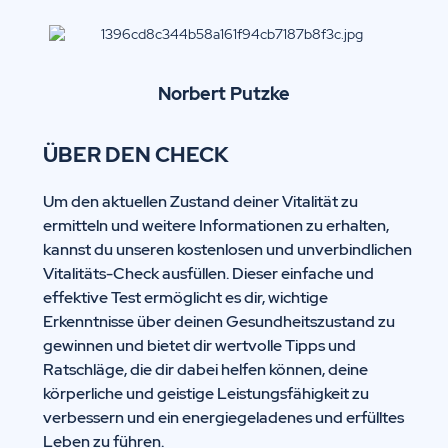
Norbert Putzke
ÜBER DEN CHECK
Um den aktuellen Zustand deiner Vitalität zu
ermitteln und weitere Informationen zu erhalten,
kannst du unseren kostenlosen und unverbindlichen
Vitalitäts-Check ausfüllen. Dieser einfache und
effektive Test ermöglicht es dir, wichtige
Erkenntnisse über deinen Gesundheitszustand zu
gewinnen und bietet dir wertvolle Tipps und
Ratschläge, die dir dabei helfen können, deine
körperliche und geistige Leistungsfähigkeit zu
verbessern und ein energiegeladenes und erfülltes
Leben zu führen.