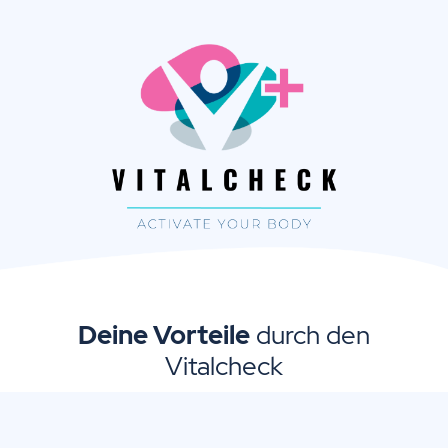
Deine Vorteile
durch den
Vitalcheck