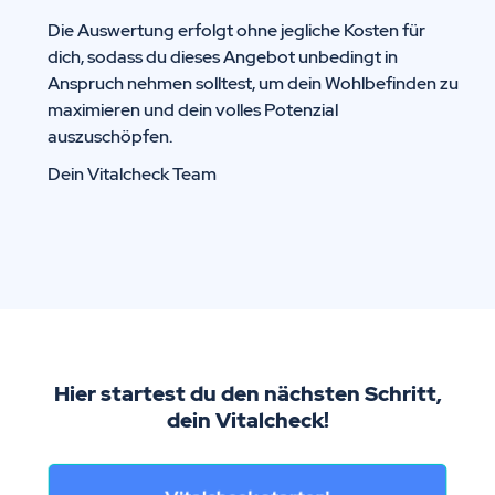
Die Auswertung erfolgt ohne jegliche Kosten für
dich, sodass du dieses Angebot unbedingt in
Anspruch nehmen solltest, um dein Wohlbefinden zu
maximieren und dein volles Potenzial
auszuschöpfen.
Dein Vitalcheck Team
Hier startest du den nächsten Schritt,
dein Vitalcheck!