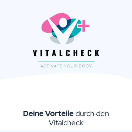
Deine Vorteile
durch den
Vitalcheck