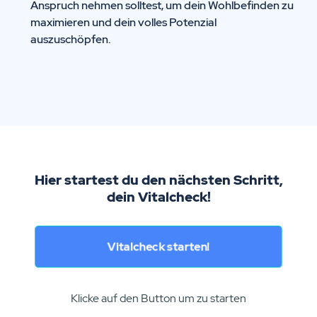
Anspruch nehmen solltest, um dein Wohlbefinden zu
maximieren und dein volles Potenzial
auszuschöpfen.
Hier startest du den nächsten Schritt,
dein Vitalcheck!
Vitalcheck starten!
Klicke auf den Button um zu starten