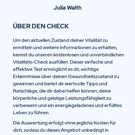
Julia Walth
ÜBER DEN CHECK
Um den aktuellen Zustand deiner Vitalität zu
ermitteln und weitere Informationen zu erhalten,
kannst du unseren kostenlosen und unverbindlichen
Vitalitäts-Check ausfüllen. Dieser einfache und
effektive Test ermöglicht es dir, wichtige
Erkenntnisse über deinen Gesundheitszustand zu
gewinnen und bietet dir wertvolle Tipps und
Ratschläge, die dir dabei helfen können, deine
körperliche und geistige Leistungsfähigkeit zu
verbessern und ein energiegeladenes und erfülltes
Leben zu führen.
Die Auswertung erfolgt ohne jegliche Kosten für
dich, sodass du dieses Angebot unbedingt in