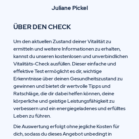
Juliane Pickel
ÜBER DEN CHECK
Um den aktuellen Zustand deiner Vitalität zu
ermitteln und weitere Informationen zu erhalten,
kannst du unseren kostenlosen und unverbindlichen
Vitalitäts-Check ausfüllen. Dieser einfache und
effektive Test ermöglicht es dir, wichtige
Erkenntnisse über deinen Gesundheitszustand zu
gewinnen und bietet dir wertvolle Tipps und
Ratschläge, die dir dabei helfen können, deine
körperliche und geistige Leistungsfähigkeit zu
verbessern und ein energiegeladenes und erfülltes
Leben zu führen.
Die Auswertung erfolgt ohne jegliche Kosten für
dich, sodass du dieses Angebot unbedingt in