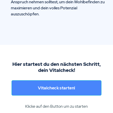
Anspruch nehmen solltest, um dein Wohlbefinden zu
maximieren und dein volles Potenzial
auszuschöpfen.
Hier startest du den nächsten Schritt,
dein Vitalcheck!
Vitalcheck starten!
Klicke auf den Button um zu starten