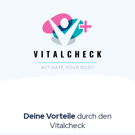
Deine Vorteile
durch den
Vitalcheck