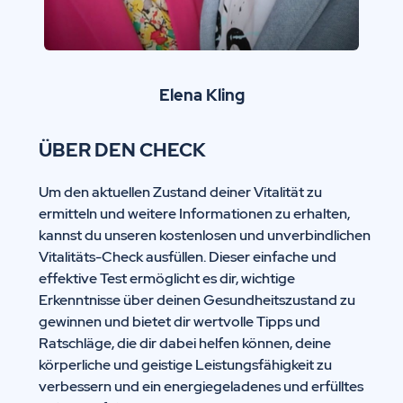
Elena Kling
ÜBER DEN CHECK
Um den aktuellen Zustand deiner Vitalität zu
ermitteln und weitere Informationen zu erhalten,
kannst du unseren kostenlosen und unverbindlichen
Vitalitäts-Check ausfüllen. Dieser einfache und
effektive Test ermöglicht es dir, wichtige
Erkenntnisse über deinen Gesundheitszustand zu
gewinnen und bietet dir wertvolle Tipps und
Ratschläge, die dir dabei helfen können, deine
körperliche und geistige Leistungsfähigkeit zu
verbessern und ein energiegeladenes und erfülltes