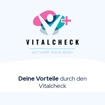
Deine Vorteile
durch den
Vitalcheck