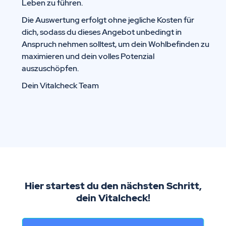
Leben zu führen.
Die Auswertung erfolgt ohne jegliche Kosten für
dich, sodass du dieses Angebot unbedingt in
Anspruch nehmen solltest, um dein Wohlbefinden zu
maximieren und dein volles Potenzial
auszuschöpfen.
Dein Vitalcheck Team
Hier startest du den nächsten Schritt,
dein Vitalcheck!