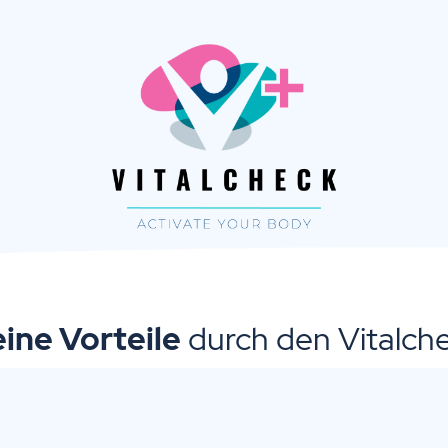
ine Vorteile
durch den Vitalch