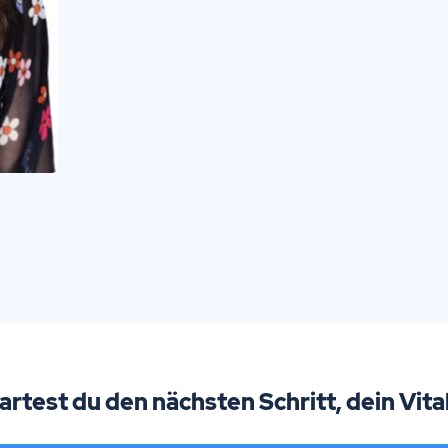
tartest du den nächsten Schritt, dein Vita