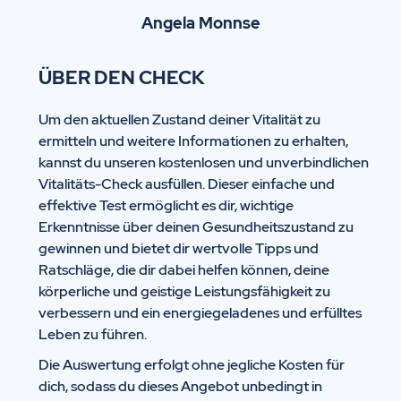
Angela Monnse
ÜBER DEN CHECK
Um den aktuellen Zustand deiner Vitalität zu
ermitteln und weitere Informationen zu erhalten,
kannst du unseren kostenlosen und unverbindlichen
Vitalitäts-Check ausfüllen. Dieser einfache und
effektive Test ermöglicht es dir, wichtige
Erkenntnisse über deinen Gesundheitszustand zu
gewinnen und bietet dir wertvolle Tipps und
Ratschläge, die dir dabei helfen können, deine
körperliche und geistige Leistungsfähigkeit zu
verbessern und ein energiegeladenes und erfülltes
Leben zu führen.
Die Auswertung erfolgt ohne jegliche Kosten für
dich, sodass du dieses Angebot unbedingt in