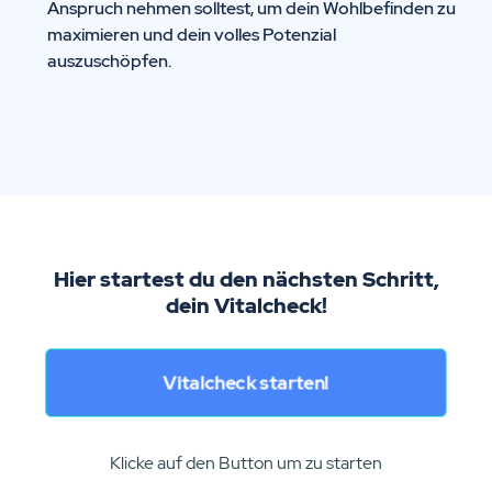
Anspruch nehmen solltest, um dein Wohlbefinden zu
maximieren und dein volles Potenzial
auszuschöpfen.
Hier startest du den nächsten Schritt,
dein Vitalcheck!
Vitalcheck starten!
Klicke auf den Button um zu starten