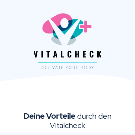
Deine Vorteile
durch den
Vitalcheck