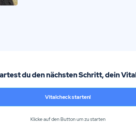
tartest du den nächsten Schritt, dein Vita
Vitalcheck starten!
Klicke auf den Button um zu starten