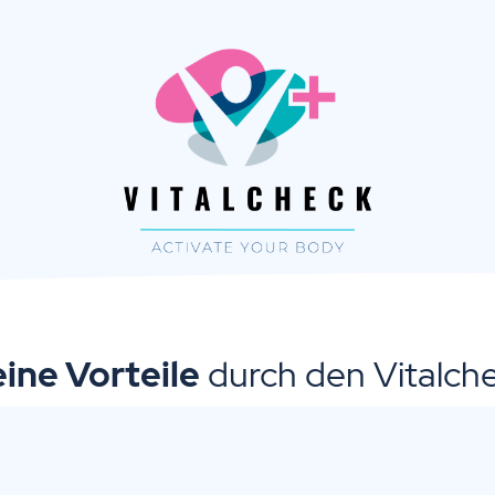
ine Vorteile
durch den Vitalch