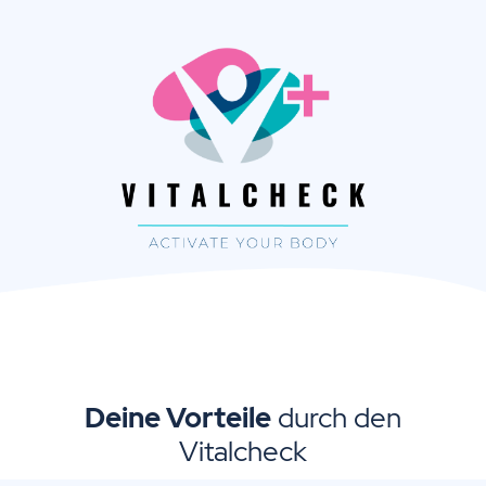
Deine Vorteile
durch den
Vitalcheck