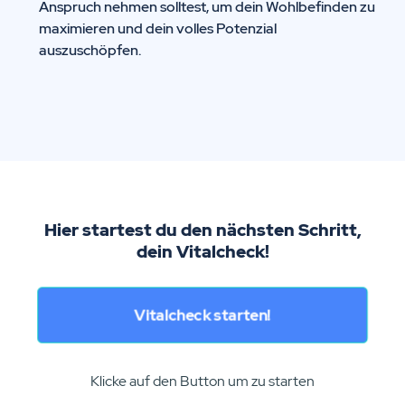
Anspruch nehmen solltest, um dein Wohlbefinden zu
maximieren und dein volles Potenzial
auszuschöpfen.
Hier startest du den nächsten Schritt,
dein Vitalcheck!
Vitalcheck starten!
Klicke auf den Button um zu starten