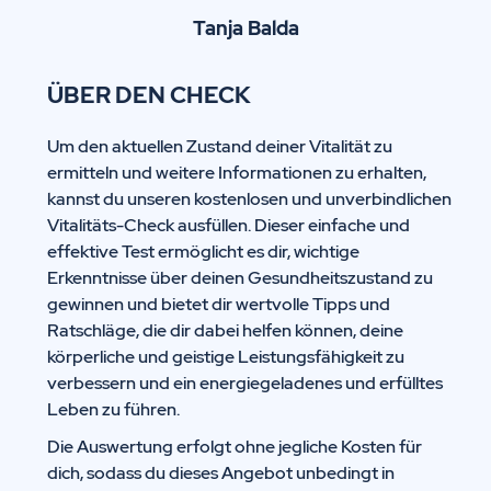
Tanja Balda
ÜBER DEN CHECK
Um den aktuellen Zustand deiner Vitalität zu
ermitteln und weitere Informationen zu erhalten,
kannst du unseren kostenlosen und unverbindlichen
Vitalitäts-Check ausfüllen. Dieser einfache und
effektive Test ermöglicht es dir, wichtige
Erkenntnisse über deinen Gesundheitszustand zu
gewinnen und bietet dir wertvolle Tipps und
Ratschläge, die dir dabei helfen können, deine
körperliche und geistige Leistungsfähigkeit zu
verbessern und ein energiegeladenes und erfülltes
Leben zu führen.
Die Auswertung erfolgt ohne jegliche Kosten für
dich, sodass du dieses Angebot unbedingt in