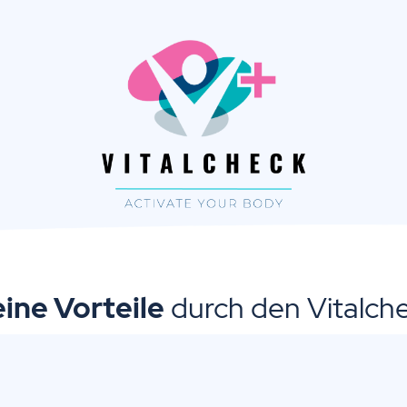
ine Vorteile
durch den Vitalch