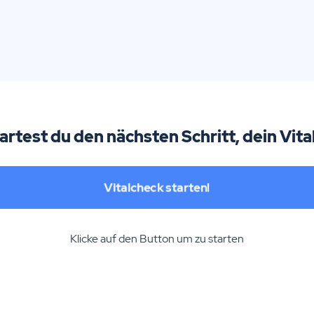
tartest du den nächsten Schritt, dein Vita
Vitalcheck starten!
Klicke auf den Button um zu starten