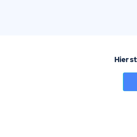
Hier s