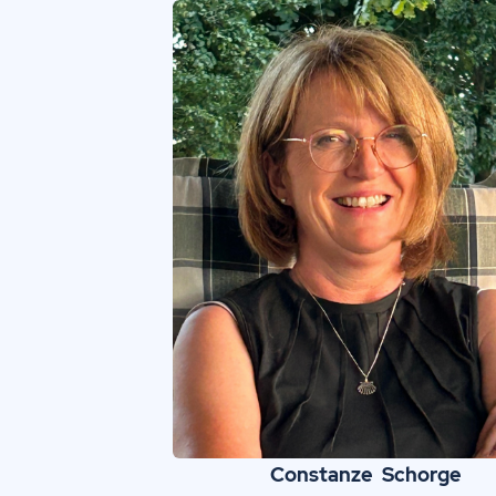
Constanze
Schorge