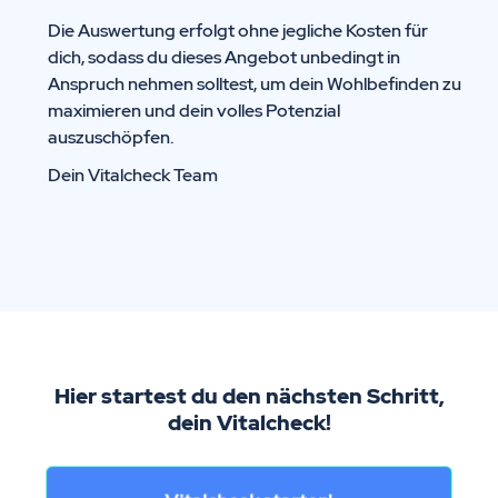
Die Auswertung erfolgt ohne jegliche Kosten für
dich, sodass du dieses Angebot unbedingt in
Anspruch nehmen solltest, um dein Wohlbefinden zu
maximieren und dein volles Potenzial
auszuschöpfen.
Dein Vitalcheck Team
Hier startest du den nächsten Schritt,
dein Vitalcheck!