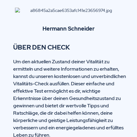
Hermann
Schneider
ÜBER DEN CHECK
Um den aktuellen Zustand deiner Vitalität zu
ermitteln und weitere Informationen zu erhalten,
kannst du unseren kostenlosen und unverbindlichen
Vitalitäts-Check ausfüllen. Dieser einfache und
effektive Test ermöglicht es dir, wichtige
Erkenntnisse über deinen Gesundheitszustand zu
gewinnen und bietet dir wertvolle Tipps und
Ratschläge, die dir dabei helfen können, deine
körperliche und geistige Leistungsfähigkeit zu
verbessern und ein energiegeladenes und erfülltes
Leben zu führen.