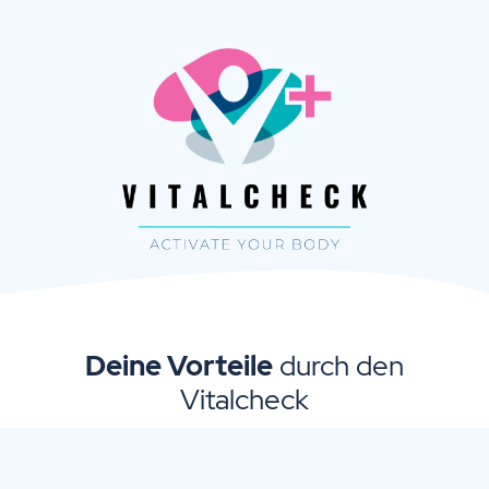
Deine Vorteile
durch den
Vitalcheck