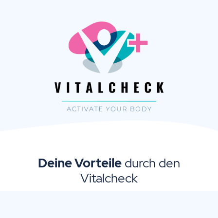
Deine Vorteile
durch den
Vitalcheck