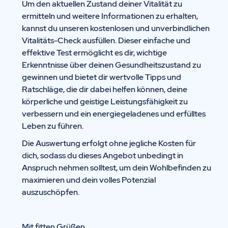
Um den aktuellen Zustand deiner Vitalität zu
ermitteln und weitere Informationen zu erhalten,
kannst du unseren kostenlosen und unverbindlichen
Vitalitäts-Check ausfüllen. Dieser einfache und
effektive Test ermöglicht es dir, wichtige
Erkenntnisse über deinen Gesundheitszustand zu
gewinnen und bietet dir wertvolle Tipps und
Ratschläge, die dir dabei helfen können, deine
körperliche und geistige Leistungsfähigkeit zu
verbessern und ein energiegeladenes und erfülltes
Leben zu führen.
Die Auswertung erfolgt ohne jegliche Kosten für
dich, sodass du dieses Angebot unbedingt in
Anspruch nehmen solltest, um dein Wohlbefinden zu
maximieren und dein volles Potenzial
auszuschöpfen.
Mit fitten Grüßen,