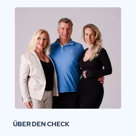
ÜBER DEN CHECK