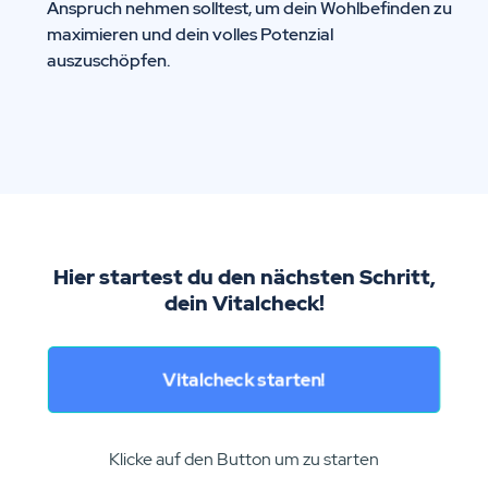
Anspruch nehmen solltest, um dein Wohlbefinden zu
maximieren und dein volles Potenzial
auszuschöpfen.
Hier startest du den nächsten Schritt,
dein Vitalcheck!
Vitalcheck starten!
Klicke auf den Button um zu starten