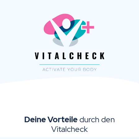
Deine Vorteile
durch den
Vitalcheck