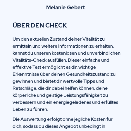
Melanie Gebert
ÜBER DEN CHECK
Um den aktuellen Zustand deiner Vitalität zu
ermitteln und weitere Informationen zu erhalten,
kannst du unseren kostenlosen und unverbindlichen
Vitalitäts-Check ausfüllen. Dieser einfache und
effektive Test ermöglicht es dir, wichtige
Erkenntnisse über deinen Gesundheitszustand zu
gewinnen und bietet dir wertvolle Tipps und
Ratschläge, die dir dabei helfen können, deine
körperliche und geistige Leistungsfähigkeit zu
verbessern und ein energiegeladenes und erfülltes
Leben zu führen.
Die Auswertung erfolgt ohne jegliche Kosten für
dich, sodass du dieses Angebot unbedingt in