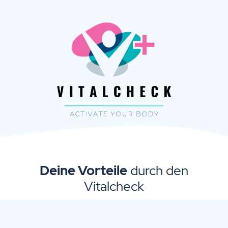
Deine Vorteile
durch den
Vitalcheck