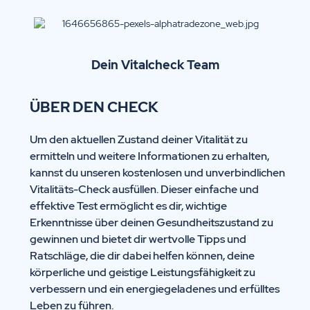
Dein Vitalcheck Team
ÜBER DEN CHECK
Um den aktuellen Zustand deiner Vitalität zu
ermitteln und weitere Informationen zu erhalten,
kannst du unseren kostenlosen und unverbindlichen
Vitalitäts-Check ausfüllen. Dieser einfache und
effektive Test ermöglicht es dir, wichtige
Erkenntnisse über deinen Gesundheitszustand zu
gewinnen und bietet dir wertvolle Tipps und
Ratschläge, die dir dabei helfen können, deine
körperliche und geistige Leistungsfähigkeit zu
verbessern und ein energiegeladenes und erfülltes
Leben zu führen.