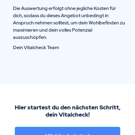
Die Auswertung erfolgt ohne jegliche Kosten für
dich, sodass du dieses Angebot unbedingt in
Anspruch nehmen solltest, um dein Wohlbefinden zu
maximieren und dein volles Potenzial
auszuschöpfen.
Dein Vitalcheck Team
Hier startest du den nächsten Schritt,
dein Vitalcheck!