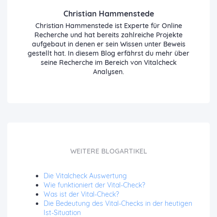
Christian Hammenstede
Christian Hammenstede ist Experte für Online
Recherche und hat bereits zahlreiche Projekte
aufgebaut in denen er sein Wissen unter Beweis
gestellt hat. In diesem Blog erfährst du mehr über
seine Recherche im Bereich von Vitalcheck
Analysen.
WEITERE BLOGARTIKEL
Die Vitalcheck Auswertung
Wie funktioniert der Vital-Check?
Was ist der Vital-Check?
Die Bedeutung des Vital-Checks in der heutigen
Ist-Situation