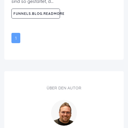
sind so gestaltet, d…
FUNNELS.BLOG.READMORE
1
ÜBER DEN AUTOR