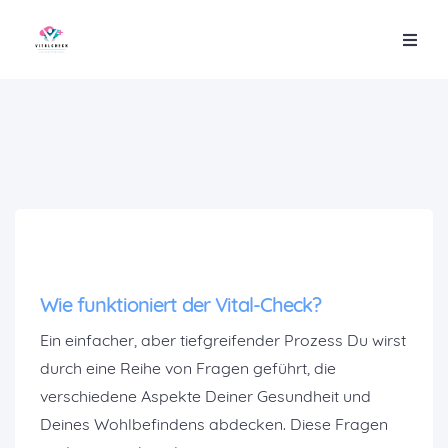
Wie funktioniert der Vital-Check?
Ein einfacher, aber tiefgreifender Prozess Du wirst
durch eine Reihe von Fragen geführt, die
verschiedene Aspekte Deiner Gesundheit und
Deines Wohlbefindens abdecken. Diese Fragen